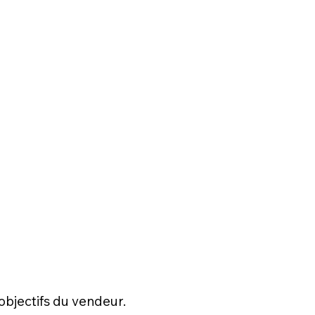
bjectifs du vendeur.