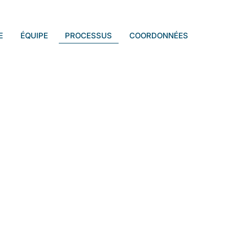
E
ÉQUIPE
PROCESSUS
COORDONNÉES