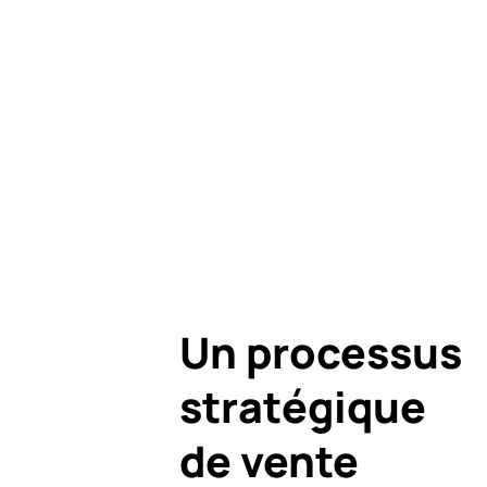
Un processus
stratégique
de vente