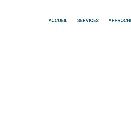
ACCUEIL
SERVICES
APPROCH