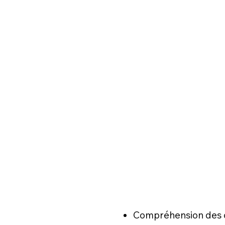
Compréhension des o