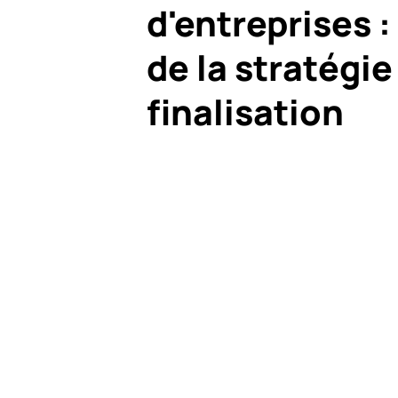
d'entreprises :
de la stratégie 
finalisation